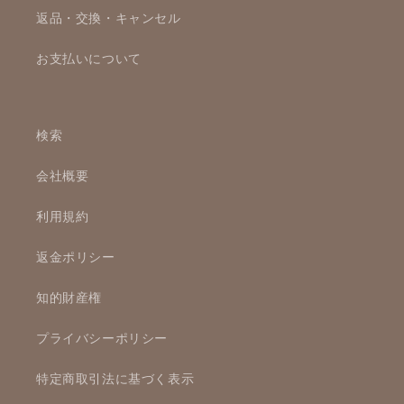
返品・交換・キャンセル
お支払いについて
検索
会社概要
利用規約
返金ポリシー
知的財産権
プライバシーポリシー
特定商取引法に基づく表示