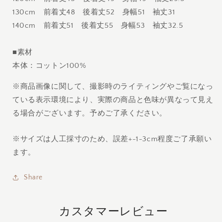
130cm 前着丈48 後着丈52 身幅51 袖丈31
140cm 前着丈51 後着丈55 身幅53 袖丈32.5
■素材
本体：コットン100%
※商品画像に関して、撮影時のライティングやご覧になっ
ている表示環境により、実際の商品と色味が異なって見え
る場合がございます。予めご了承ください。
※サイズは人工採寸のため、誤差+-1-3cm程度ご了承願い
ます。
Share
カスタマーレビュー