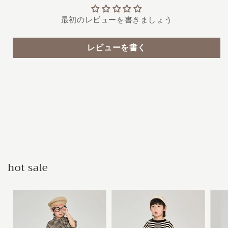
最初のレビューを書きましょう
レビューを書く
hot sale