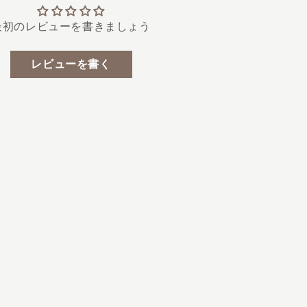
最初のレビューを書きましょう
レビューを書く